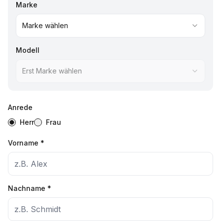
Marke
Marke wählen
Modell
Erst Marke wählen
Anrede
Herr
Frau
Vorname
*
Nachname
*