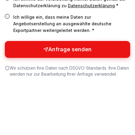
Datenschutzerklärung zu
Datenschutzerklärung
*
Ich willige ein, dass meine Daten zur
Angebotserstellung an ausgewählte deutsche
Exportpartner weitergeleitet werden. *
Anfrage senden
Wir schützen Ihre Daten nach DSGVO-Standards. Ihre Daten
werden nur zur Bearbeitung Ihrer Anfrage verwendet.