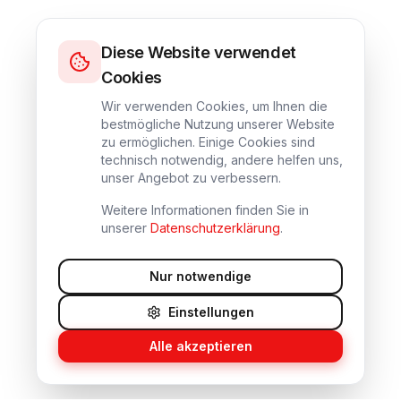
Diese Website verwendet
Cookies
Wir verwenden Cookies, um Ihnen die
bestmögliche Nutzung unserer Website
zu ermöglichen. Einige Cookies sind
technisch notwendig, andere helfen uns,
unser Angebot zu verbessern.
Weitere Informationen finden Sie in
unserer
Datenschutzerklärung
.
Nur notwendige
Einstellungen
Alle akzeptieren