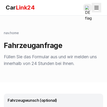
Car
Link24
nav.home
Fahrzeuganfrage
Füllen Sie das Formular aus und wir melden uns
innerhalb von 24 Stunden bei Ihnen.
Fahrzeugwunsch (optional)