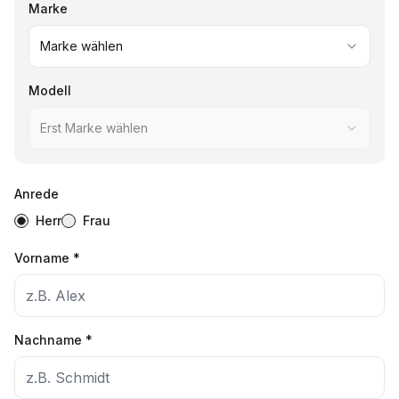
Marke
Marke wählen
Modell
Erst Marke wählen
Anrede
Herr
Frau
Vorname
*
Nachname
*