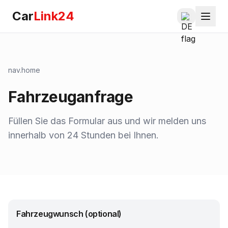
Car
Link24
nav.home
Fahrzeuganfrage
Füllen Sie das Formular aus und wir melden uns
innerhalb von 24 Stunden bei Ihnen.
Fahrzeugwunsch (optional)