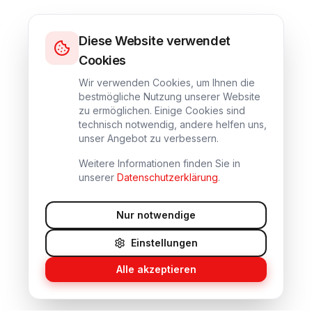
Diese Website verwendet
Cookies
Wir verwenden Cookies, um Ihnen die
bestmögliche Nutzung unserer Website
zu ermöglichen. Einige Cookies sind
technisch notwendig, andere helfen uns,
unser Angebot zu verbessern.
Weitere Informationen finden Sie in
unserer
Datenschutzerklärung
.
Nur notwendige
Einstellungen
Alle akzeptieren