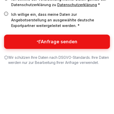
Datenschutzerklärung zu
Datenschutzerklärung
*
Ich willige ein, dass meine Daten zur
Angebotserstellung an ausgewählte deutsche
Exportpartner weitergeleitet werden. *
Anfrage senden
Wir schützen Ihre Daten nach DSGVO-Standards. Ihre Daten
werden nur zur Bearbeitung Ihrer Anfrage verwendet.