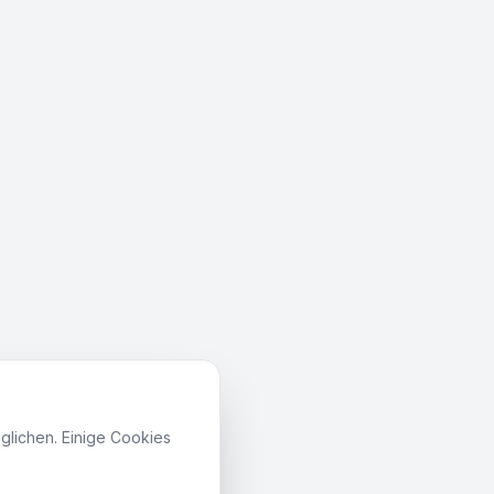
lichen. Einige Cookies