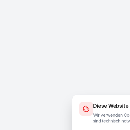
Diese Website
Wir verwenden Coo
sind technisch not