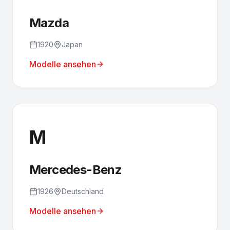
Mazda
1920
Japan
Modelle ansehen
M
Mercedes-Benz
1926
Deutschland
Modelle ansehen