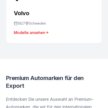
Volvo
1927
Schweden
Modelle ansehen
Premium Automarken für den
Export
Entdecken Sie unsere Auswahl an Premium-
Automarken, die wir für den internationalen