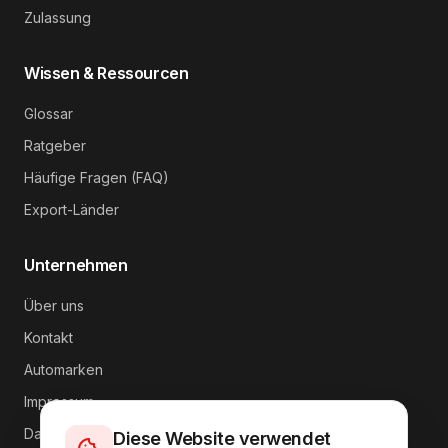
Zulassung
Wissen & Ressourcen
Glossar
Ratgeber
Häufige Fragen (FAQ)
Export-Länder
Unternehmen
Über uns
Kontakt
Automarken
Impressum
Datenschutz
Diese Website verwendet