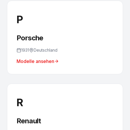
P
Porsche
1931
Deutschland
Modelle ansehen
R
Renault