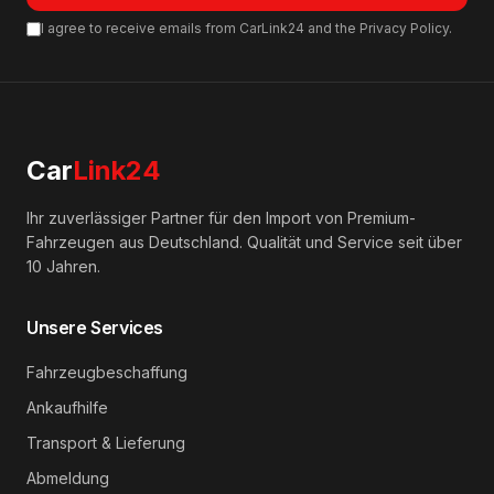
I agree to receive emails from CarLink24 and the Privacy Policy.
Car
Link24
Ihr zuverlässiger Partner für den Import von Premium-
Fahrzeugen aus Deutschland. Qualität und Service seit über
10 Jahren.
Unsere Services
Fahrzeugbeschaffung
Ankaufhilfe
Transport & Lieferung
Abmeldung