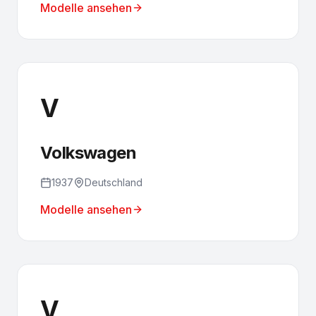
Modelle ansehen
V
Volkswagen
1937
Deutschland
Modelle ansehen
V