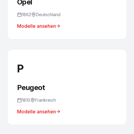
Opel
1862
Deutschland
Modelle ansehen
P
Peugeot
1810
Frankreich
Modelle ansehen