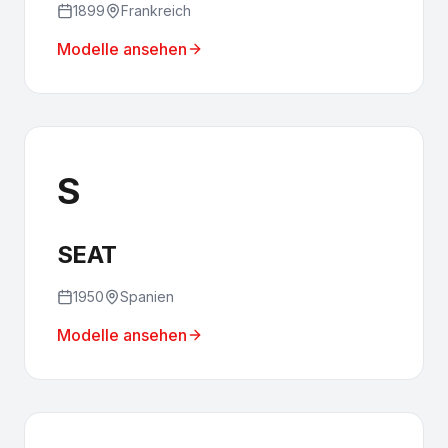
1899
Frankreich
Modelle ansehen
S
SEAT
1950
Spanien
Modelle ansehen