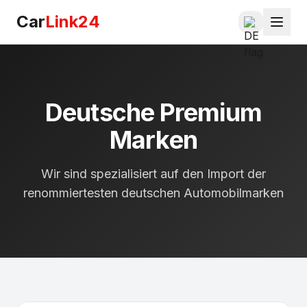
Car
Link24
Deutsche Premium
Marken
Wir sind spezialisiert auf den Import der
renommiertesten deutschen Automobilmarken