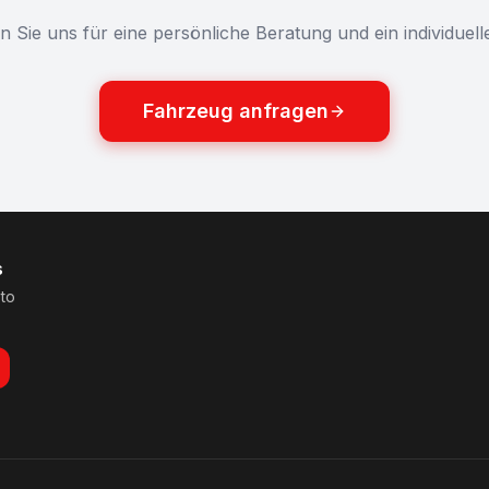
n Sie uns für eine persönliche Beratung und ein individuel
Fahrzeug anfragen
s
 to