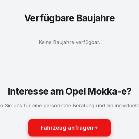
Verfügbare Baujahre
Keine Baujahre verfügbar.
Interesse am Opel Mokka-e?
n Sie uns für eine persönliche Beratung und ein individuel
Fahrzeug anfragen