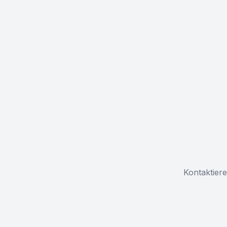
Kontaktiere