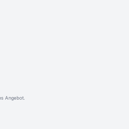
les Angebot.