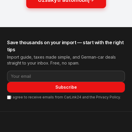
Save thousands on your import — start with the right
tips
Import guide, taxes made simple, and German-car deals
straight to your inbox. Free, no spam.
Subscribe
I agree to receive emails from CarLink24 and the Privacy Policy.