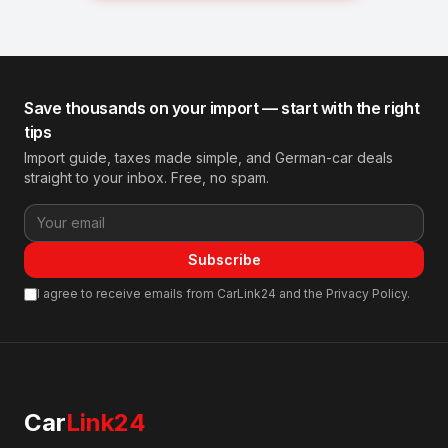
Save thousands on your import — start with the right
tips
Import guide, taxes made simple, and German-car deals
straight to your inbox. Free, no spam.
Subscribe
I agree to receive emails from CarLink24 and the Privacy Policy.
Car
Link24