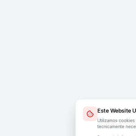
Este Website U
Utilizamos cookies
tecnicamente neces