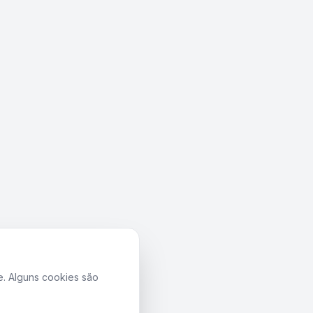
e. Alguns cookies são